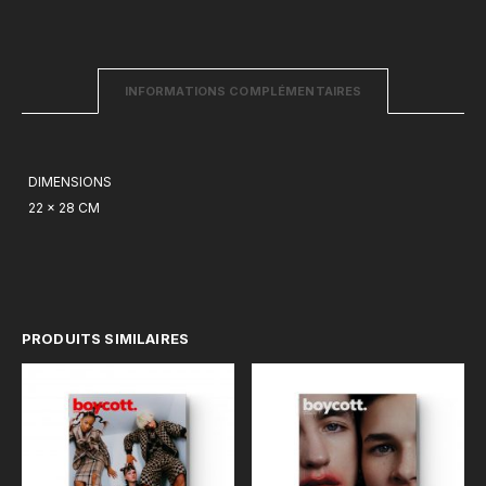
INFORMATIONS COMPLÉMENTAIRES
DIMENSIONS
22 × 28 CM
PRODUITS SIMILAIRES