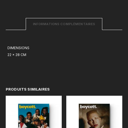
INFORMATIONS COMPLÉMENTAIRES
DIMENSIONS
22 × 28 CM
PRODUITS SIMILAIRES