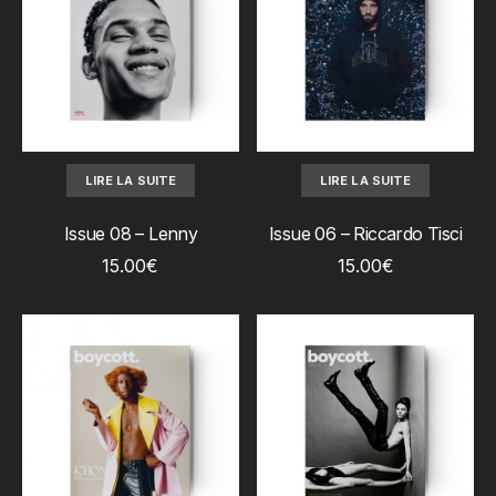
LIRE LA SUITE
LIRE LA SUITE
Issue 08 – Lenny
Issue 06 – Riccardo Tisci
15.00
€
15.00
€