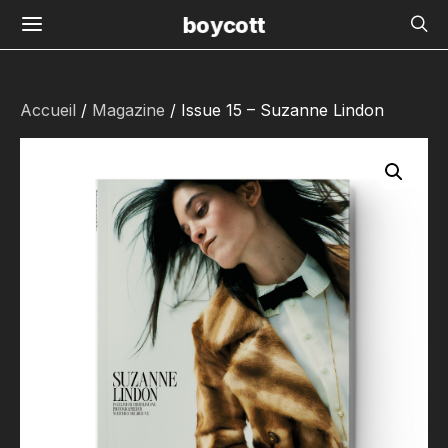
boycott
Accueil
/
Magazine
/ Issue 15 – Suzanne Lindon