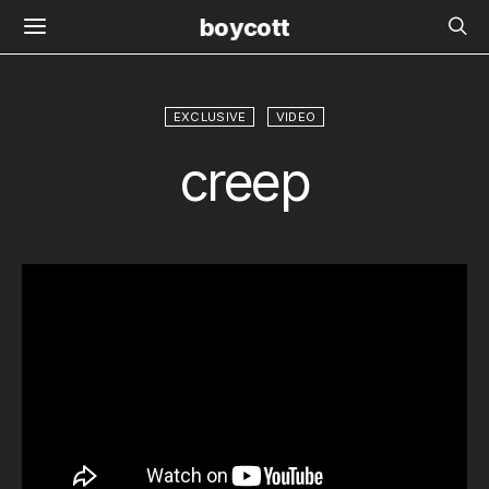
boycott
EXCLUSIVE
VIDEO
creep