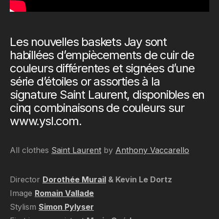
Les nouvelles baskets Jay sont
habillées d’empiècements de cuir de
couleurs différentes et signées d’une
série d’étoiles or assorties à la
signature Saint Laurent, disponibles en
cinq combinaisons de couleurs sur
www.ysl.com.
All clothes
Saint Laurent
by
Anthony Vaccarello
Director
Dorothée Murail
& Kevin Le Dortz
Image
Romain Vallade
Stylism
Simon Pylyser