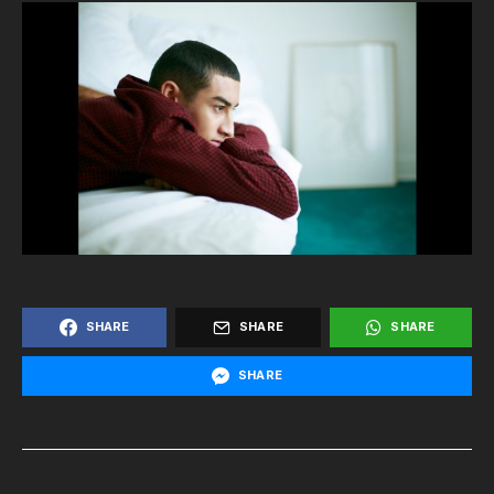
SHARE
SHARE
SHARE
SHARE