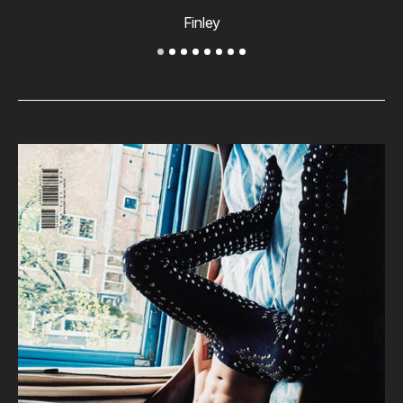
Finley