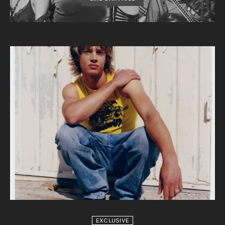
EXCLUSIVE