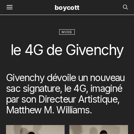
boycott
MODE
le 4G de Givenchy
Givenchy dévoile un nouveau
sac signature, le 4G, imaginé
par son Directeur Artistique,
Matthew M. Williams.