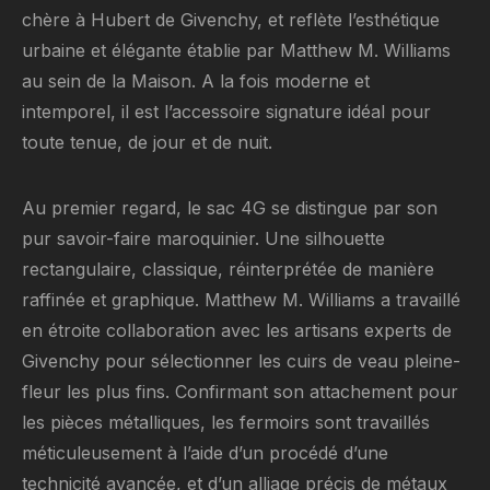
chère à Hubert de Givenchy, et reflète l’esthétique
urbaine et élégante établie par Matthew M. Williams
au sein de la Maison. A la fois moderne et
intemporel, il est l’accessoire signature idéal pour
toute tenue, de jour et de nuit.
Au premier regard, le sac 4G se distingue par son
pur savoir-faire maroquinier. Une silhouette
rectangulaire, classique, réinterprétée de manière
raffinée et graphique. Matthew M. Williams a travaillé
en étroite collaboration avec les artisans experts de
Givenchy pour sélectionner les cuirs de veau pleine-
fleur les plus fins. Confirmant son attachement pour
les pièces métalliques, les fermoirs sont travaillés
méticuleusement à l’aide d’un procédé d’une
technicité avancée, et d’un alliage précis de métaux