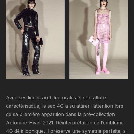
Avec ses lignes architecturales et son allure
caractéristique, le sac 4G a su attirer l’attention lors
de sa première apparition dans la pré-collection
Automne-Hiver 2021. Réinterprétation de l’emblème
4G déjà iconique, il préserve une symétrie parfaite, si