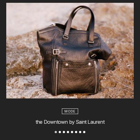
MODE
the Downtown by Saint Laurent