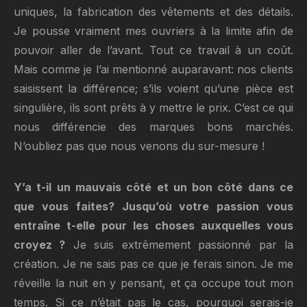
uniques, la fabrication des vêtements et des détails.
Je pousse vraiment mes ouvriers à la limite afin de
pouvoir aller de l’avant. Tout ce travail à un coût.
Mais comme je l’ai mentionné auparavant: nos clients
saisissent la différence; s’ils voient qu’une pièce est
singulière, ils sont prêts à y mettre le prix. C’est ce qui
nous différencie des marques bons marchés.
N’oubliez pas que nous venons du sur-mesure !
Y’a t-il un mauvais côté et un bon côté dans ce
que vous faites? Jusqu’où votre passion vous
entraîne t-elle pour les choses auxquelles vous
croyez ?
Je suis extrêmement passionné par la
création. Je ne sais pas ce que je ferais sinon. Je me
réveille la nuit en y pensant, et ça occupe tout mon
temps. Si ce n’était pas le cas, pourquoi serais-je