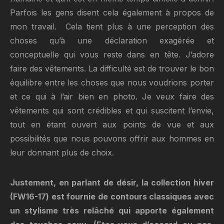
Parfois les gens disent cela également à propos de
mon travail. Cela tient plus à une perception des
choses qu’à une déclaration exagérée et
conceptuelle qui vous reste dans en tête. J’adore
faire des vêtements. La difficulté est de trouver le bon
équilibre entre les choses que nous voudrions porter
et ce qui à l’air bien en photo. Je veux faire des
vêtements qui sont crédibles et qui suscitent l’envie,
tout en étant ouvert aux points de vue et aux
possibilités que nous pouvons offrir aux hommes en
leur donnant plus de choix.
Justement, en parlant de désir, la collection hiver
(FW16-17) est fournie de contours classiques avec
un stylisme très relâché qui apporte également