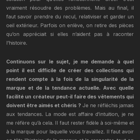
vraiment résoudre des problèmes. Mais au final, il
faut savoir prendre du recul, relativiser et garder un
oeil extérieur. Parfois on enlève, on retire des pièces
qu’on appréciait si elles n’aident pas à raconter
l’histoire.
Continuons sur le sujet, je me demande à quel
point il est difficile de créer des collections qui
rendent compte à la fois de la singularité de la
marque et de la tendance actuelle. Avec quelle
facilité un créateur peut-il faire des vêtements qui
doivent être aimés et chéris ?
Je ne réfléchis jamais
aux tendances. La mode est affaire d’intuition, je ne
me réfère qu’à cela. Il faut rester fidèle à soi-même et
à la marque pour laquelle vous travaillez. Il faut avoir