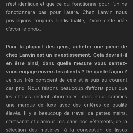
n’est identique et que ce qui fonctionne pour l’un ne
fonctionnera pas pour l’autre. Chez Lanvin nous
privilégions toujours l’individualité, j’aime cette idée
d’avoir le choix.
Pour la plupart des gens, acheter une pièce de
chez Lanvin est un investissement. Cela devrait-il
en être ainsi; dans quelle mesure vous sentez-
vous engagé envers les clients ? De quelle façon ?
Je suis très conscient de cela et je suis au courant
des prix! Nous faisons beaucoup d’efforts pour que
les choses restent abordables, mais nous sommes
une marque de luxe avec des critères de qualité
élevés. Il y a beaucoup de travail de petites mains,
d’artisanat et d’amour mis dans nos vêtements; de la
sélection des matières, à la conception de tissus