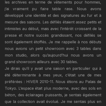
les archives en terme de vêtements pour hommes,
j’ai vraiment pu faire table rase. Nous avons
développé une identité et des signatures au fur et à
mesure des saisons. Les défilés étaient assez petits et
intimistes au début, mais avec l’intérêt croissant de la
presse et notre succès grandissant, nos défilés se
sont également étoffés. Je me rappelle à nos débuts
nous avions un petit showroom avec 3 tables dans
mon studio, alors qu’aujourd’hui nous avons un
grand showroom ailleurs avec 30 tables.
Je dirais qu’il y avait une saison en particulier qui à
été déterminante à mes yeux, c’était une de mes
préférées : HIVER 2010-11. Nous étions au Palais de
Tokyo. L’espace était plus moderne, avec des sols en
béton, des éclairages puissants, je sentais également
que la collection avait évolué. Je me sentais plus en