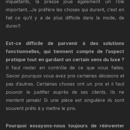
inquiétants, la presse joue également un rôle
important…Je préfère les choses qui durent, c’est en
fait ce qu’il y a de plus difficile dans la mode, de
durer!!
Est-ce difficile de parvenir à des solutions
fonctionnelles, qui tiennent compte de l’aspect
pratique tout en gardant un certain sens du luxe ?
Il faut rester en contrôle de ce que vous faites.
Savoir pourquoi vous avez pris certaines décisions et
pas d’autres. Certaines choses ont un prix et il faut
pouvoir le justifier auprès de ses clients. Ils ne
mentent jamais! Si une pièce est singulière ils sont
souvent prêts à y mettre le prix.
Pourquoi essayons-nous toujours de réinventer