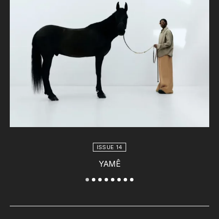
ISSUE 14
YAMÊ