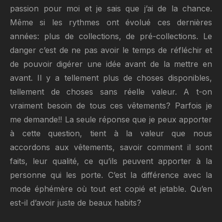
passion pour moi et je sais que j’ai de la chance.
Même si les rythmes ont évolué ces dernières
années: plus de collections, de pré-collections. Le
danger c’est de ne pas avoir le temps de réfléchir et
de pouvoir digérer une idée avant de la mettre en
avant. Il y a tellement plus de choses disponibles,
tellement de choses sans réelle valeur. A t-on
vraiment besoin de tous ces vêtements? Parfois je
me demande!! La seule réponse que je peux apporter
à cette question, tient à la valeur que nous
accordons aux vêtements, savoir comment il sont
faits, leur qualité, ce qu’ils peuvent apporter à la
personne qui les porte. C’est la différence avec la
mode éphémère où tout est copié et jetable. Qu’en
est-il d’avoir juste de beaux habits?