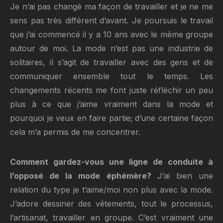
Je n’ai pas changé ma façon de travailler et je ne me
sens pas très différent d’avant. Je poursuis le travail
que j’ai commencé il y a 10 ans avec le même groupe
autour de moi. La mode n’est pas une industrie de
solitaires, il s’agit de travailler avec des gens et de
communiquer ensemble tout le temps. Les
changements récents me font juste réfléchir un peu
plus à ce que j’aime vraiment dans la mode et
pourquoi je veux en faire partie; d’une certaine façon
cela m’a permis de me concentrer.
Comment gardez-vous une ligne de conduite à
l’opposé de la mode éphémère?
J’ai bien une
relation du type je t’aime/moi non plus avec la mode.
J’adore dessiner des vêtements, tout le processus,
l’artisanat, travailler en groupe. C’est vraiment une