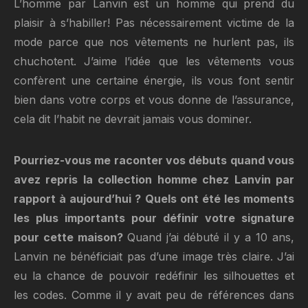
L’homme par Lanvin est un homme qui prend du
plaisir à s’habiller! Pas nécessairement victime de la
mode parce que nos vêtements ne hurlent pas, ils
chuchotent. J’aime l’idée que les vêtements vous
confèrent une certaine énergie, ils vous font sentir
bien dans votre corps et vous donne de l’assurance,
cela dit l’habit ne devrait jamais vous dominer.
Pourriez-vous me raconter vos débuts quand vous
avez repris la collection homme chez Lanvin par
rapport à aujourd’hui ? Quels ont été les moments
les plus importants pour définir votre signature
pour cette maison?
Quand j’ai débuté il y a 10 ans,
Lanvin ne bénéficiait pas d’une image très claire. J’ai
eu la chance de pouvoir redéfinir les silhouettes et
les codes. Comme il y avait peu de références dans