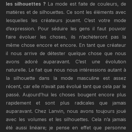
les silhouettes ?
La mode est faite de couleurs, de
matières et de silhouettes. Ce sont les éléments avec
lesquelles les créateurs jouent. C’est votre mode
d’expression. Pour séduire les gens il faut pouvoir
faire évoluer les choses, ils n’achèteront pas la
même chose encore et encore. En tant que créateur
il nous arrive de détester quelque chose que nous
avons adoré auparavant. C’est une évolution
naturelle. Le fait que nous nous intéressions autant à
la silhouette dans la mode masculine est assez
récent, car elle n’avait pas évolué tant que cela par le
passé. Aujourd’hui les choses bougent encore plus
rapidement et sont plus radicales que jamais
auparavant. Chez Lanvin, nous avons toujours joué
avec les volumes et les silhouettes. Cela n’a jamais
été aussi linéaire; je pense en effet que personne