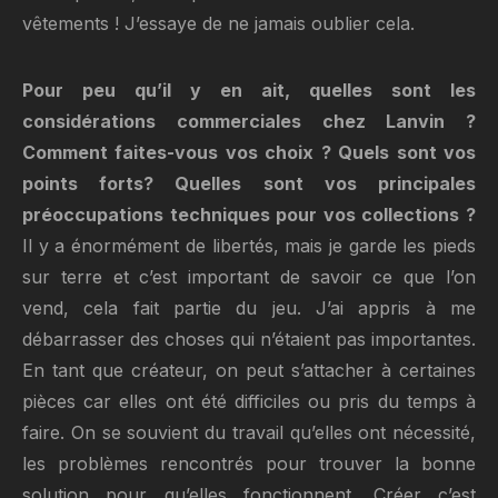
vêtements ! J’essaye de ne jamais oublier cela.
Pour peu qu’il y en ait, quelles sont les
considérations commerciales chez Lanvin ?
Comment faites-vous vos choix ? Quels sont vos
points forts? Quelles sont vos principales
préoccupations techniques pour vos collections ?
Il y a énormément de libertés, mais je garde les pieds
sur terre et c’est important de savoir ce que l’on
vend, cela fait partie du jeu. J’ai appris à me
débarrasser des choses qui n’étaient pas importantes.
En tant que créateur, on peut s’attacher à certaines
pièces car elles ont été difficiles ou pris du temps à
faire. On se souvient du travail qu’elles ont nécessité,
les problèmes rencontrés pour trouver la bonne
solution pour qu’elles fonctionnent. Créer c’est