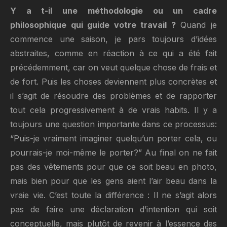
Y a t-il une méthodologie ou un cadre
philosophique qui guide votre travail ?
Quand je
commence une saison, je pars toujours d’idées
abstraites, comme en réaction à ce qui a été fait
précédemment, car on veut quelque chose de frais et
de fort. Puis les choses deviennent plus concrètes et
il s’agit de résoudre des problèmes et de rapporter
tout cela progressivement à de vrais habits. Il y a
toujours une question importante dans ce processus:
“Puis-je vraiment imaginer quelqu’un porter cela, ou
pourrais-je moi-même le porter?” Au final on ne fait
pas des vêtements pour que ce soit beau en photo,
mais bien pour que les gens aient l’air beau dans la
vraie vie. C’est toute la différence : Il ne s’agit alors
pas de faire une déclaration d’intention qui soit
conceptuelle, mais plutôt de revenir à l’essence des