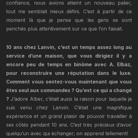
confiance, nous avions atteint un nouveau palier,
tout me semblait mieux défini. C’est à partir de ce
moment là que je pense que les gens se sont
penchés plus attentivement sur ce que l’on faisait.
10 ans chez Lanvin, c’est un temps assez long au
service d’une maison, que vous dirigiez il y a
encore peu de temps en binôme avec A. Elbaz,
pour reconstruire une réputation dans le luxe.
Comment vous sentez-vous maintenant que vous
êtes seul aux commandes ? Qu’est ce qui a changé
?
J’adore Alber, c’était aussi la raison pour laquelle je
suis venu chez Lanvin. C’était une magnifique
expérience et un grand plaisir de pouvoir travailler à
ses côtés pendant 10 ans. C’est très précieux d’avoir
quelqu’un avec qui échanger; on apprend tellement!