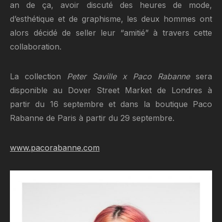
an de ça, avoir discuté des heures de mode,
d’esthétique et de graphisme, les deux hommes ont
alors décidé de seller leur “amitié” à travers cette
collaboration.
La collection
Peter Saville x Paco Rabanne
sera
disponible au Dover Street Market de Londres à
partir du 16 septembre et dans la boutique Paco
Rabanne de Paris à partir du 29 septembre.
www.pacorabanne.com