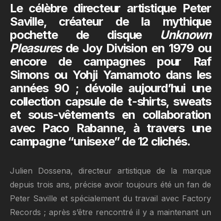
Le célèbre directeur artistique Peter
Saville, créateur de la mythique
pochette de disque
Unknown
Pleasures
de Joy Division en 1979 ou
encore de campagnes pour Raf
Simons ou
Yohji Yamamoto
dans les
années 90 ; dévoile aujourd’hui une
collection capsule de t-shirts, sweats
et sous-vêtements en collaboration
avec Paco Rabanne, à travers une
campagne “unisexe” de 12 clichés.
Julien Dossena, directeur artistique de la marque
depuis trois ans, précise avoir toujours été un fan de
Peter Saville et spécialement du travail avec Factory
Records ; après s’être rencontré il y a maintenant un