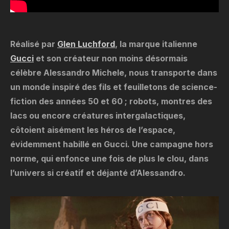
Réalisé par
Glen Luchford
, la marque italienne
Gucci
et son créateur non moins désormais
célèbre Alessandro Michele, nous transporte dans
un monde inspiré des fils et feuilletons de science-
fiction des années 50 et 60 ; robots, montres des
lacs ou encore créatures intergalactiques,
côtoient aisément les héros de l’espace,
évidemment habillé en Gucci. Une campagne hors
norme, qui enfonce une fois de plus le clou, dans
l’univers si créatif et déjanté d’Alessandro.