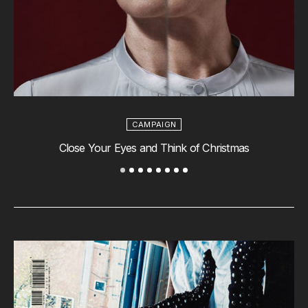
CAMPAIGN
Close Your Eyes and Think of Christmas