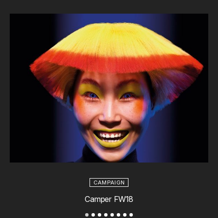
CAMPAIGN
Camper FW18