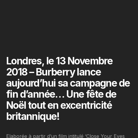
Londres, le 13 Novembre
2018 – Burberry lance
aujourd’hui sa campagne de
fin d’année… Une fête de
Noël tout en excentricité
britannique!
Elaborée à partir d’un film intitulé ‘Close Your Eyes