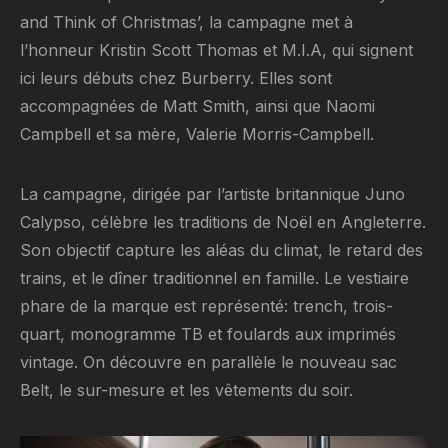
and Think of Christmas’, la campagne met à
l’honneur Kristin Scott Thomas et M.I.A, qui signent
ici leurs débuts chez Burberry. Elles sont
accompagnées de Matt Smith, ainsi que Naomi
Campbell et sa mère, Valerie Morris-Campbell.
La campagne, dirigée par l’artiste britannique Juno
Calypso, célèbre les traditions de Noël en Angleterre.
Son objectif capture les aléas du climat, le retard des
trains, et le dîner traditionnel en famille. Le vestiaire
phare de la marque est représenté: trench, trois-
quart, monogramme TB et foulards aux imprimés
vintage. On découvre en parallèle le nouveau sac
Belt, le sur-mesure et les vêtements du soir.