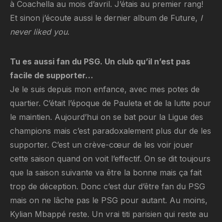
à Coachella au mois d’avril. J’étais au premier rang!
Et sinon j’écoute aussi le dernier album de Future,
I
never liked you
.
Tu es aussi fan du PSG. Un club qu’il n’est pas
facile de supporter…
Je le suis depuis mon enfance, avec mes potes de
quartier. C’était l’époque de Pauleta et de la lutte pour
le maintien. Aujourd’hui on se bat pour la Ligue des
champions mais c’est paradoxalement plus dur de les
supporter. C’est un crève-cœur de les voir jouer
cette saison quand on voit l’effectif. On se dit toujours
que la saison suivante va être la bonne mais ça fait
trop de déception. Donc c’est dur d’être fan du PSG
mais on ne lâche pas le PSG pour autant. Au moins,
Kylian Mbappé reste. Un vrai titi parisien qui reste au