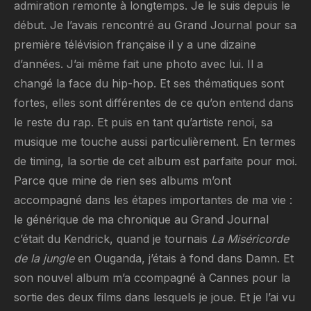
admiration remonte à longtemps. Je le suis depuis le
début. Je l’avais rencontré au Grand Journal pour sa
première télévision française il y a une dizaine
d’années. J’ai même fait une photo avec lui. Il a
changé la face du hip-hop. Et ses thématiques sont
fortes, elles sont différentes de ce qu’on entend dans
le reste du rap. Et puis en tant qu’artiste renoi, sa
musique me touche aussi particulièrement. En termes
de timing, la sortie de cet album est parfaite pour moi.
Parce que mine de rien ses albums m’ont
accompagné dans les étapes importantes de ma vie :
le générique de ma chronique au Grand Journal
c’était du Kendrick, quand je tournais
La Miséricorde
de la jungle
en Ouganda, j’étais à fond dans Damn. Et
son nouvel album m’a ccompagné à Cannes pour la
sortie des deux films dans lesquels je joue. Et je l’ai vu