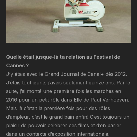
Quelle était jusque-là ta relation au Festival de
Cannes ?
J’y étais avec le Grand Journal de Canal+ dès 2012.
J’étais tout jeune, j’avais seulement quinze ans. Par la
suite, j’ai monté une première fois les marches en
2016 pour un petit rôle dans Elle de Paul Verhoeven.
Mais là c’était la première fois pour des rôles
d’ampleur, c’est le grand bain enfin! C’est toujours un
plaisir de pouvoir célébrer ces films et d’en parler
dans un contexte d’exposition internationale.