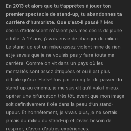
En 2013 et alors que tu t’apprêtes à jouer ton
premier spectacle de stand-up, tu abandonnes ta
carrière d’humoriste. Que s’est-il passé ?
Mes
désirs d’adolescent n’étaient pas mes désirs de jeune
adulte. A 17 ans, j’avais envie de changer de milieu.
Le stand-up est un milieu assez violent mine de rien
et je savais que je ne voulais pas y faire toute ma
carrière. Comme on vit dans un pays où les
mentalités sont assez étriquées et où il est plus
difficile qu’aux Etats-Unis par exemple, de passer du
stand-up au cinéma, je me suis dit qu’il valait mieux
opérer une bifurcation très tôt, avant que mon image
soit définitivement fixée dans la peau d’un stand-
upeur. Et honnêtement, je vivais plus, je ne sortais
jamais du milieu du stand-up et j’avais besoin de
respirer, d’avoir d’autres expériences.