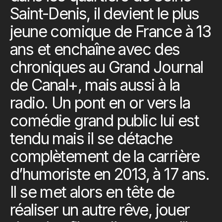
Saint-Denis, il devient le plus
jeune comique de France à 13
ans et enchaîne avec des
chroniques au Grand Journal
de Canal+, mais aussi à la
radio. Un pont en or vers la
comédie grand public lui est
tendu mais il se détache
complètement de la carrière
d’humoriste en 2013, à 17 ans.
Il se met alors en tête de
réaliser un autre rêve, jouer