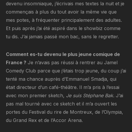
devenu insomniaque, j’écrivais mes textes la nuit et je
commençais à plus du tout avoir la même vie que
mes potes, à fréquenter principalement des adultes.
Et puis après j’ai été aspiré dans le showbiz comme
tu dis. J’ai jamais passé mon bac, sans le regretter.
Comment es-tu devenu le plus jeune comique de
France ?
Je n’avais pas réussi à rentrer au Jamel
Comedy Club parce que j’étais trop jeune, du coup j’ai
tenté ma chance auprès d’Emmanuel Smadja, qui
était directeur d’un café-théâtre. Il m’a pris à l’essai
avec mon premier sketch,
Je suis Stéphane Bak
. J’ai
pas mal tourné avec ce sketch et il m’a ouvert les
portes du Festival du rire de Montreux, de l’Olympia,
du Grand Rex et de l’Accor Arena.