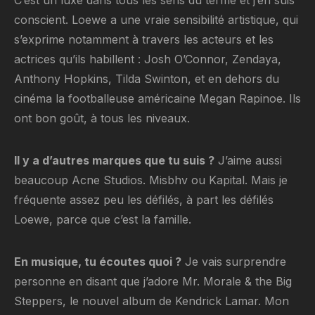
conscient. Loewe a une vraie sensibilité artistique, qui
s’exprime notamment à travers les acteurs et les
actrices qu’ils habillent : Josh O’Connor, Zendaya,
Anthony Hopkins, Tilda Swinton, et en dehors du
cinéma la footballeuse américaine Megan Rapinoe. Ils
ont bon goût, à tous les niveaux.
Il y a d’autres marques que tu suis ?
J’aime aussi
beaucoup Acne Studios. Misbhv ou Kapital. Mais je
fréquente assez peu les défilés, à part les défilés
Loewe, parce que c’est la famille.
En musique, tu écoutes quoi ?
Je vais surprendre
personne en disant que j’adore Mr. Morale & the Big
Steppers, le nouvel album de Kendrick Lamar. Mon