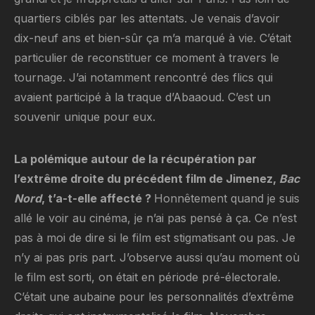
quartiers ciblés par les attentats. Je venais d’avoir
dix-neuf ans et bien-sûr ça m’a marqué à vie. C’était
particulier de reconstituer ce moment à travers le
tournage. J’ai notamment rencontré des flics qui
avaient participé à la traque d’Abaaoud. C’est un
souvenir unique pour eux.
La polémique autour de la récupération par
l’extrême droite du précédent film de Jimenez,
Bac
Nord
, t’a-t-elle affecté ?
Honnêtement quand je suis
allé le voir au cinéma, je n’ai pas pensé à ça. Ce n’est
pas à moi de dire si le film est stigmatisant ou pas. Je
n’y ai pas pris part. J’observe aussi qu’au moment où
le film est sorti, on était en période pré-électorale.
C’était une aubaine pour les personnalités d’extrême