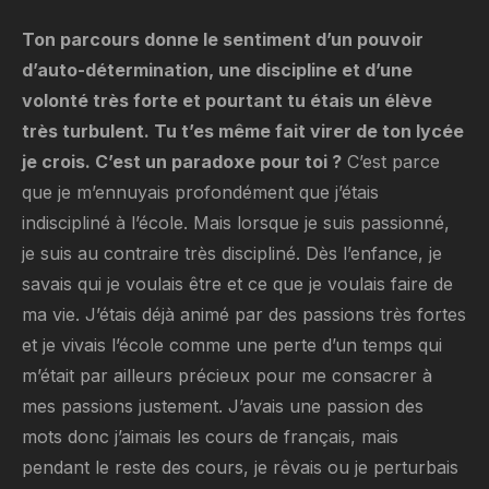
Ton parcours donne le sentiment d’un pouvoir
d’auto-détermination, une discipline et d’une
volonté très forte et pourtant tu étais un élève
très turbulent. Tu t’es même fait virer de ton lycée
je crois. C’est un paradoxe pour toi ?
C’est parce
que je m’ennuyais profondément que j’étais
indiscipliné à l’école. Mais lorsque je suis passionné,
je suis au contraire très discipliné. Dès l’enfance, je
savais qui je voulais être et ce que je voulais faire de
ma vie. J’étais déjà animé par des passions très fortes
et je vivais l’école comme une perte d’un temps qui
m’était par ailleurs précieux pour me consacrer à
mes passions justement. J’avais une passion des
mots donc j’aimais les cours de français, mais
pendant le reste des cours, je rêvais ou je perturbais