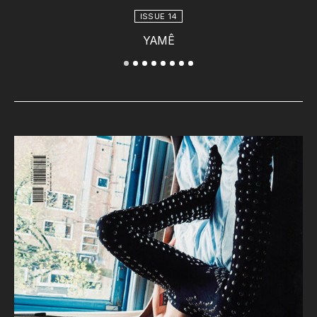
ISSUE 14
YAMÊ