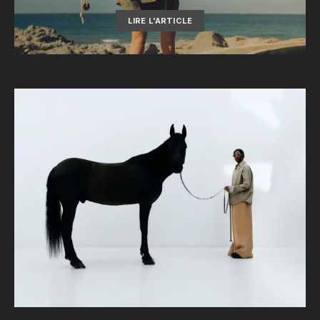
LIRE L'ARTICLE