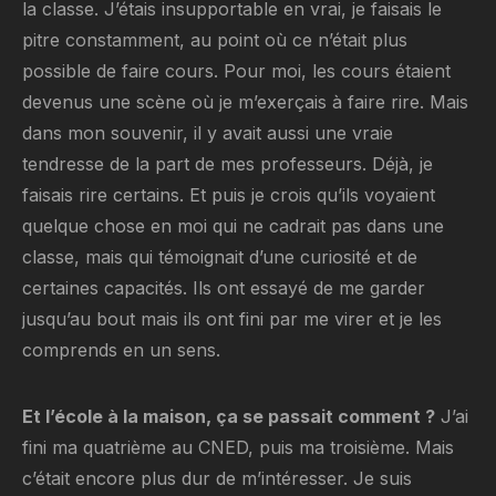
la classe. J’étais insupportable en vrai, je faisais le
pitre constamment, au point où ce n’était plus
possible de faire cours. Pour moi, les cours étaient
devenus une scène où je m’exerçais à faire rire. Mais
dans mon souvenir, il y avait aussi une vraie
tendresse de la part de mes professeurs. Déjà, je
faisais rire certains. Et puis je crois qu’ils voyaient
quelque chose en moi qui ne cadrait pas dans une
classe, mais qui témoignait d’une curiosité et de
certaines capacités. Ils ont essayé de me garder
jusqu’au bout mais ils ont fini par me virer et je les
comprends en un sens.
Et l’école à la maison, ça se passait comment ?
J’ai
fini ma quatrième au CNED, puis ma troisième. Mais
c’était encore plus dur de m’intéresser. Je suis