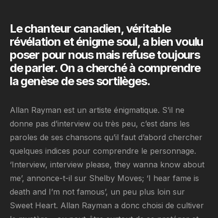
Le chanteur canadien, véritable
révélation et énigme soul, a bien voulu
poser pour nous mais refuse toujours
de parler. On a cherché à comprendre
la genèse de ses sortilèges.
Allan Rayman est un artiste énigmatique. S’il ne
donne pas d’interview ou très peu, c’est dans les
paroles de ses chansons qu’il faut d’abord chercher
quelques indices pour comprendre le personnage.
‘Interview, interview please, they wanna know about
me’, annonce-t-il sur Shelby Moves; ‘I hear fame is
death and I’m not famous’, un peu plus loin sur
Sweet Heart. Allan Rayman a donc choisi de cultiver