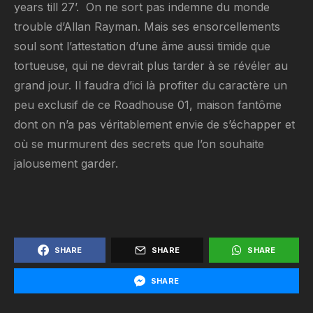
years till 27’. On ne sort pas indemne du monde
trouble d’Allan Rayman. Mais ses ensorcellements
soul sont l’attestation d’une âme aussi timide que
tortueuse, qui ne devrait plus tarder à se révéler au
grand jour. Il faudra d’ici là profiter du caractère un
peu exclusif de ce Roadhouse 01, maison fantôme
dont on n’a pas véritablement envie de s’échapper et
où se murmurent des secrets que l’on souhaite
jalousement garder.
SHARE
SHARE
SHARE
SHARE