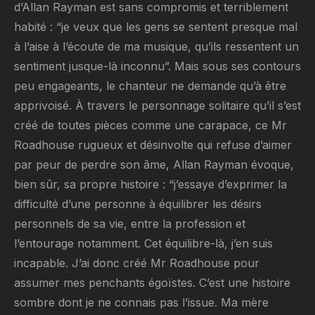
d’Allan Rayman est sans compromis et terriblement
habité : “je veux que les gens se sentent presque mal
à l’aise à l’écoute de ma musique, qu’ils ressentent un
sentiment jusque-là inconnu”. Mais sous ses contours
peu engageants, le chanteur ne demande qu’à être
apprivoisé. À travers le personnage solitaire qu’il s’est
créé de toutes pièces comme une carapace, ce Mr
Roadhouse rugueux et désinvolte qui refuse d’aimer
par peur de perdre son âme, Allan Rayman évoque,
bien sûr, sa propre histoire : “j’essaye d’exprimer la
difficulté d’une personne à équilibrer les désirs
personnels de sa vie, entre la profession et
l’entourage notamment. Cet équilibre-là, j’en suis
incapable. J’ai donc créé Mr Roadhouse pour
assumer mes penchants égoïstes. C’est une histoire
sombre dont je ne connais pas l’issue. Ma mère