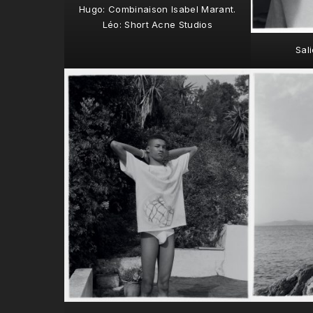
Hugo: Combinaison Isabel Marant.
Léo: Short Acne Studios
Sal