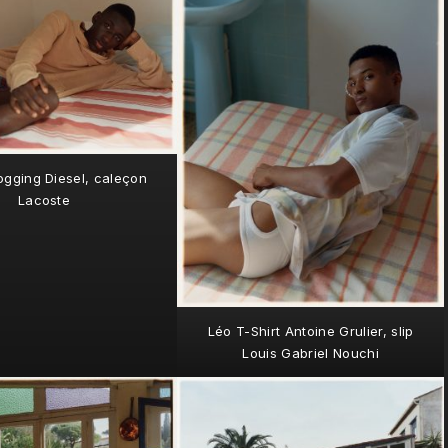
Jogging Diesel, caleçon
Lacoste
Léo T-Shirt Antoine Grulier, slip
Louis Gabriel Nouchi