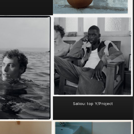
Saliou: top Y/Project