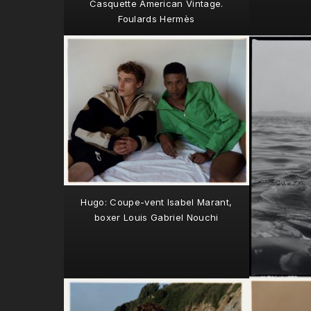
Casquette American Vintage.
Foulards Hermès
Hugo: Coupe-vent Isabel Marant,
boxer Louis Gabriel Nouchi