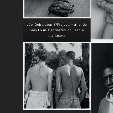
Léo: Débardeur Y/Project, maillot de
bain Louis Gabriel Nouchi, sac à
dos Chanel