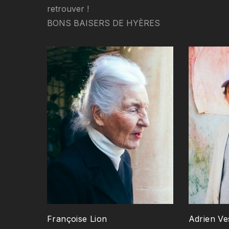
retrouver !
BONS BAISERS DE HYÈRES
Françoise Lion
Adrien Ve