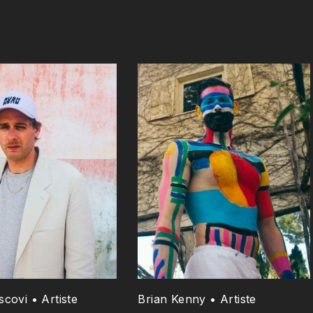
scovi • Artiste
Brian Kenny • Artiste