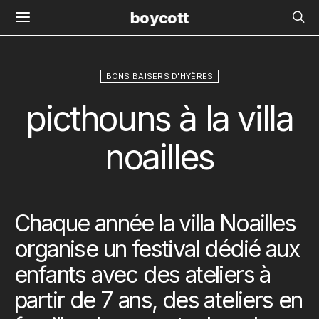
boycott
BONS BAISERS D'HYÈRES
picthouns à la villa
noailles
Chaque année la villa Noailles
organise un festival dédié aux
enfants avec des ateliers à
partir de 7 ans, des ateliers en