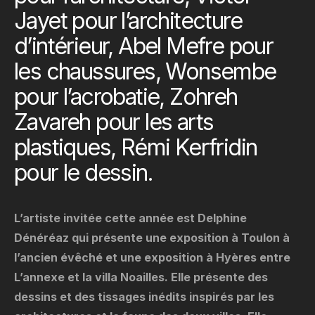
Jayet pour l’architecture
d’intérieur, Abel Mefre pour
les chaussures, Wonsembe
pour l’acrobatie, Zohreh
Zavareh pour les arts
plastiques, Rémi Kerfridin
pour le dessin.
L’artiste invitée cette année est Delphine
Dénéréaz qui présente une exposition à Toulon à
l’ancien évêché et une exposition à Hyères entre
L’annexe et la villa Noailles. Elle présente des
dessins et des tissages inédits inspirés par les