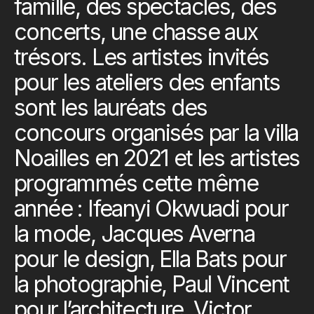
famille, des spectacles, des
concerts, une chasse aux
trésors. Les artistes invités
pour les ateliers des enfants
sont les lauréats des
concours organisés par la villa
Noailles en 2021 et les artistes
programmés cette même
année : Ifeanyi Okwuadi pour
la mode, Jacques Averna
pour le design, Ella Bats pour
la photographie, Paul Vincent
pour l’architecture, Victor