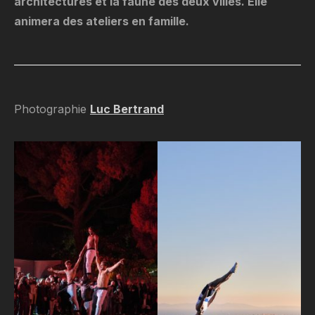
architectures et la faune des deux villes. Elle
animera des ateliers en famille.
Photographie
Luc Bertrand