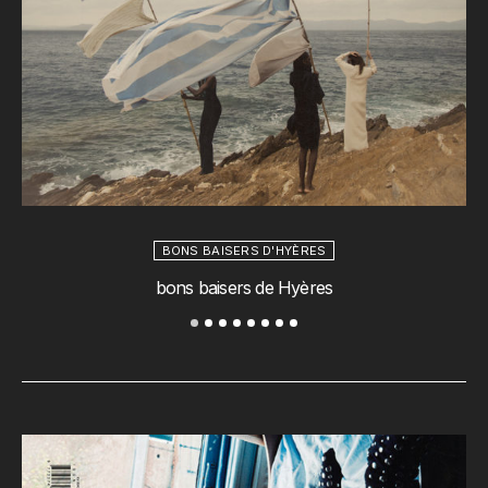
BONS BAISERS D'HYÈRES
bons baisers de Hyères