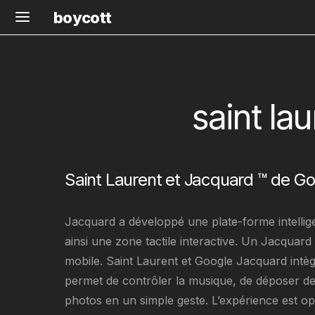
boycott
saint la
Saint Laurent et Jacquard ™ de Go
Jacquard a développé une plate-forme intellige
ainsi une zone tactile interactive. Un Jacquard
mobile. Saint Laurent et Google Jacquard intègre
permet de contrôler la musique, de déposer de
photos en un simple geste. L’expérience est op