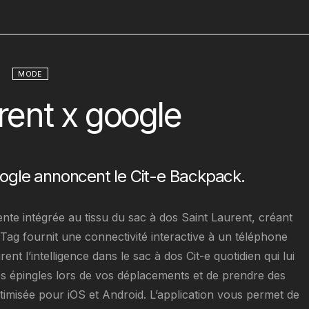
MODE
urent x google
ogle annoncent le Cit-e Backpack.
nte intégrée au tissu du sac à dos Saint Laurent, créant
 Tag fournit une connectivité interactive à un téléphone
nt l’intelligence dans le sac à dos Cit-e quotidien qui lui
s épingles lors de vos déplacements et de prendre des
timisée pour iOS et Android. L’application vous permet de