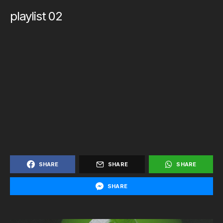
playlist 02
SHARE
SHARE
SHARE
SHARE