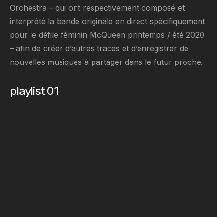
Orchestra – qui ont respectivement composé et
interprété la bande originale en direct spécifiquement
pour le défile féminin McQueen printemps / été 2020
– afin de créer d’autres traces et d’enregistrer de
nouvelles musiques à partager dans le futur proche.
playlist 01