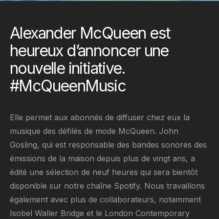
Alexander McQueen est
heureux d’annoncer une
nouvelle initiative.
#McQueenMusic
Elle permet aux abonnés de diffuser chez eux la
musique des défilés de mode McQueen. John
Gosling, qui est responsable des bandes sonores des
émissions de la maison depuis plus de vingt ans, a
édité une sélection de neuf heures qui sera bientôt
disponible sur notre chaîne Spotify. Nous travaillons
également avec plus de collaborateurs, notamment
Isobel Waller Bridge et le London Contemporary