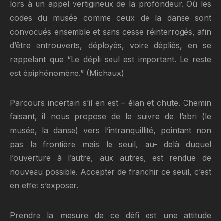
lors à un appel vertigineux de la profondeur. Où les
codes du musée comme ceux de la danse sont
convoqués ensemble et sans cesse réinterrogés, afin
d’être entrouverts, déployés, voire dépliés, en se
rappelant que “Le dépli seul est important. Le reste
est épiphénomène.” (Michaux)
Parcours incertain s’il en est – élan et chute. Chemin
faisant, il nous propose de le suivre de l’abri (le
musée, la danse) vers l’intranquillité, pointant non
pas la frontière mais le seuil, au- delà duquel
l’ouverture à l’autre, aux autres, est rendue de
nouveau possible. Accepter de franchir ce seuil, c’est
en effet s’exposer.
Prendre la mesure de ce défi est une attitude