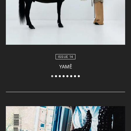
ISSUE 14
YAMÊ