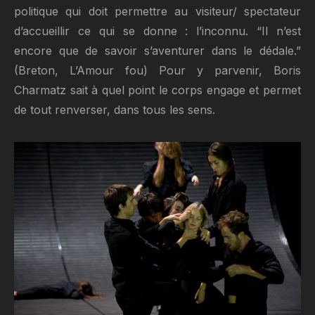
politique qui doit permettre au visiteur/ spectateur
d’accueillir ce qui se donne : l’inconnu. “Il n’est
encore que de savoir s’aventurer dans le dédale.”
(Breton, L’Amour fou) Pour y parvenir, Boris
Charmatz sait à quel point le corps engage et permet
de tout renverser, dans tous les sens.