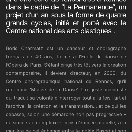
dans le cadre de “La Permanence”, un
projet d’un an sous la forme de quatre
grands cycles, initié et porté avec le
Centre national des arts plastiques .
Boris Charmatz est un danseur et chorégraphe
français de 40 ans, formé à l’Ecole de danse de
l’Opéra de Paris. S’étant dirigé très tôt vers la création
contemporaine, il devient directeur, en 2009, du
Centre chorégraphique national de Rennes, qu’il
renomme ‘Musée de la Danse’. Un geste manifeste
qui traduit sa volonté d’interroger tout à la fois l’art et
l’archive, la création et la transmission… et ce qui les
dépasse, selon une démarche non pas progressive –
du simple au complexe -, mais d’emblée plurielle, à la
manière de cet échange entre le poète Bashô et son