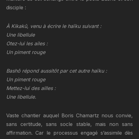
disciple :
À Kikakû, venu à écrire le haïku suivant :
Une libellule
Otez-lui les ailes :
Un piment rouge
Bashô répond aussitôt par cet autre haïku :
Un piment rouge
Mettez-lui des ailles :
Une libellule.
Vaste chantier auquel Boris Chamartz nous convie,
sans certitude, sans socle stable, mais non sans
affirmation. Car le processus engagé s’assimile dès